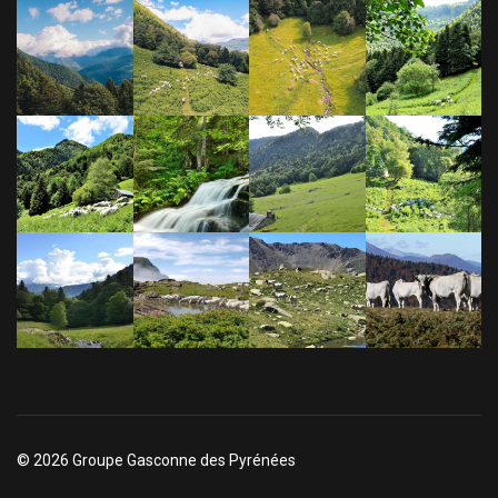
© 2026 Groupe Gasconne des Pyrénées