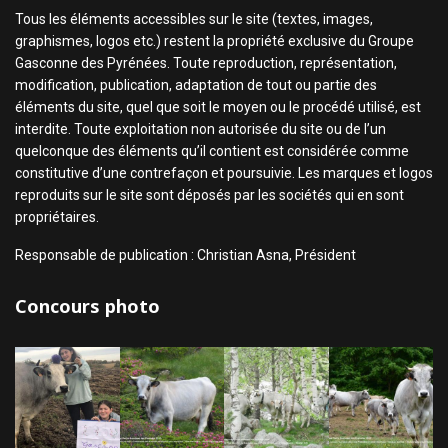
Tous les éléments accessibles sur le site (textes, images,
graphismes, logos etc.) restent la propriété exclusive du Groupe
Gasconne des Pyrénées. Toute reproduction, représentation,
modification, publication, adaptation de tout ou partie des
éléments du site, quel que soit le moyen ou le procédé utilisé, est
interdite. Toute exploitation non autorisée du site ou de l’un
quelconque des éléments qu’il contient est considérée comme
constitutive d’une contrefaçon et poursuivie. Les marques et logos
reproduits sur le site sont déposés par les sociétés qui en sont
propriétaires.
Responsable de publication : Christian Asna, Président
Concours photo