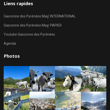
Liens rapides
Gasconne des Pyrénées Mag' INTERNATIONAL
Gasconne des Pyrénées Mag' PAPIER
Youtube Gasconne des Pyrénées
Agenda
Photos