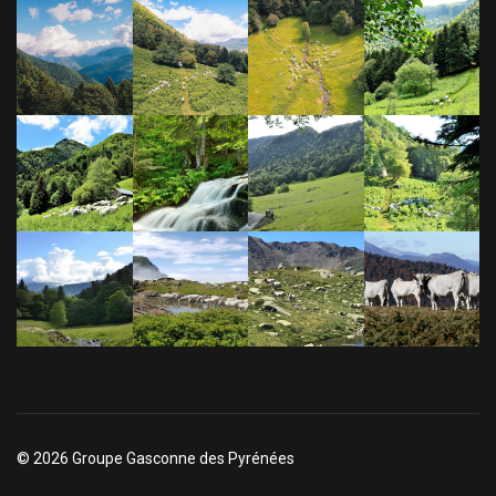
© 2026 Groupe Gasconne des Pyrénées