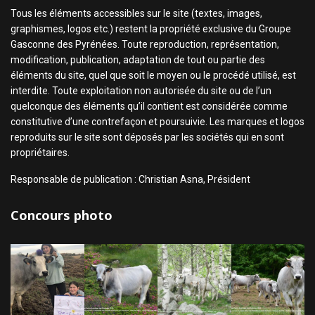
Tous les éléments accessibles sur le site (textes, images,
graphismes, logos etc.) restent la propriété exclusive du Groupe
Gasconne des Pyrénées. Toute reproduction, représentation,
modification, publication, adaptation de tout ou partie des
éléments du site, quel que soit le moyen ou le procédé utilisé, est
interdite. Toute exploitation non autorisée du site ou de l’un
quelconque des éléments qu’il contient est considérée comme
constitutive d’une contrefaçon et poursuivie. Les marques et logos
reproduits sur le site sont déposés par les sociétés qui en sont
propriétaires.
Responsable de publication : Christian Asna, Président
Concours photo