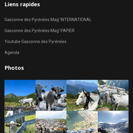
Liens rapides
Gasconne des Pyrénées Mag' INTERNATIONAL
Gasconne des Pyrénées Mag' PAPIER
Youtube Gasconne des Pyrénées
Agenda
Photos