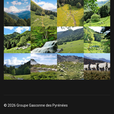
© 2026 Groupe Gasconne des Pyrénées