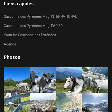
Liens rapides
Gasconne des Pyrénées Mag' INTERNATIONAL
Gasconne des Pyrénées Mag' PAPIER
Youtube Gasconne des Pyrénées
Agenda
Photos