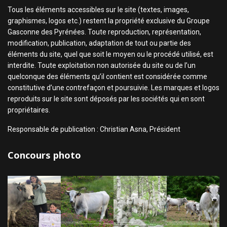
Tous les éléments accessibles sur le site (textes, images,
graphismes, logos etc.) restent la propriété exclusive du Groupe
Gasconne des Pyrénées. Toute reproduction, représentation,
modification, publication, adaptation de tout ou partie des
éléments du site, quel que soit le moyen ou le procédé utilisé, est
interdite. Toute exploitation non autorisée du site ou de l’un
quelconque des éléments qu’il contient est considérée comme
constitutive d’une contrefaçon et poursuivie. Les marques et logos
reproduits sur le site sont déposés par les sociétés qui en sont
propriétaires.
Responsable de publication : Christian Asna, Président
Concours photo