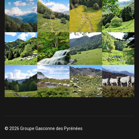
© 2026 Groupe Gasconne des Pyrénées