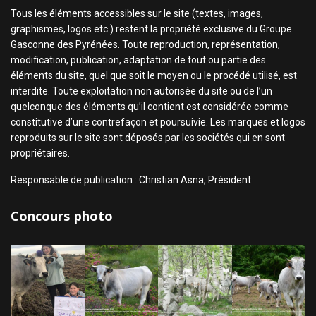
Tous les éléments accessibles sur le site (textes, images,
graphismes, logos etc.) restent la propriété exclusive du Groupe
Gasconne des Pyrénées. Toute reproduction, représentation,
modification, publication, adaptation de tout ou partie des
éléments du site, quel que soit le moyen ou le procédé utilisé, est
interdite. Toute exploitation non autorisée du site ou de l’un
quelconque des éléments qu’il contient est considérée comme
constitutive d’une contrefaçon et poursuivie. Les marques et logos
reproduits sur le site sont déposés par les sociétés qui en sont
propriétaires.
Responsable de publication : Christian Asna, Président
Concours photo