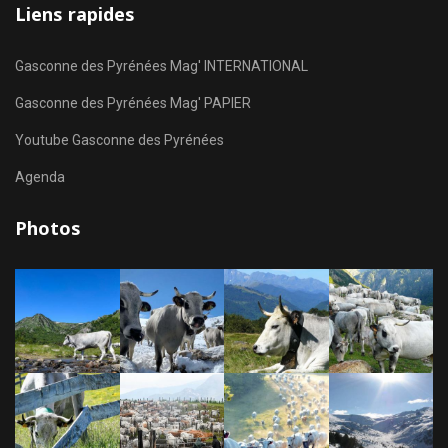
Liens rapides
Gasconne des Pyrénées Mag' INTERNATIONAL
Gasconne des Pyrénées Mag' PAPIER
Youtube Gasconne des Pyrénées
Agenda
Photos