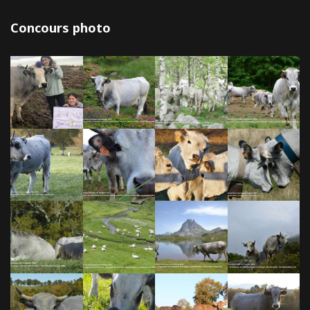
Concours photo