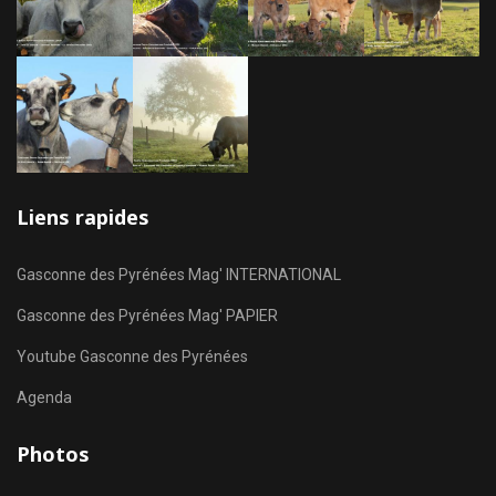
Liens rapides
Gasconne des Pyrénées Mag' INTERNATIONAL
Gasconne des Pyrénées Mag' PAPIER
Youtube Gasconne des Pyrénées
Agenda
Photos