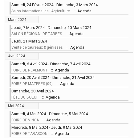
Samedi, 24 Février 2024 - Dimanche, 3 Mars 2024
:: Agenda
Salon International de l'Agriculture
Mars 2024
Jeudi, 7 Mars 2024 - Dimanche, 10 Mars 2024
:: Agenda
SALON RÉGIONAL DE TARBES
Jeudi, 21 Mars 2024
:: Agenda
Vente de taureaux & génisses
Avril 2024
Samedi, 6 Avril 2024 - Dimanche, 7 Avril 2024
:: Agenda
FOIRE DE RÉALMONT
Samedi, 20 Avril 2024 - Dimanche, 21 Avril 2024
:: Agenda
FOIRE DE MAZERES (09)
Dimanche, 28 Avril 2024
:: Agenda
FÊTE DU BOEUF
Mai 2024
Samedi, 4 Mai 2024 - Dimanche, 5 Mai 2024
:: Agenda
FOIRE DE VINCA
Mercredi, 8 Mai 2024 - Jeudi, 9 Mai 2024
:: Agenda
FOIRE DE TARASCON