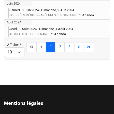
Juin 2024
Samedi, 1 Juin 2024 - Dimanche, 2 Juin 2024
:: Agenda
JOURNÉES MÉDITERRANÉENNES DES SAVEURS
Août 2024
Jeudi, 1 Août 2024 - Dimanche, 4 Août 2024
:: Agenda
AUTREFOIS LE COUSERANS
Limite de la pagination
Afficher #
1
2
3
Mentions légales