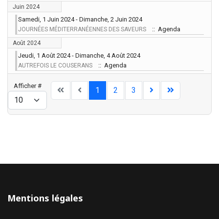
Juin 2024
Samedi, 1 Juin 2024 - Dimanche, 2 Juin 2024
:: Agenda
JOURNÉES MÉDITERRANÉENNES DES SAVEURS
Août 2024
Jeudi, 1 Août 2024 - Dimanche, 4 Août 2024
:: Agenda
AUTREFOIS LE COUSERANS
Limite de la pagination
Afficher #
1
2
3
Mentions légales