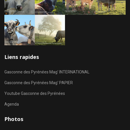
Liens rapides
Gasconne des Pyrénées Mag' INTERNATIONAL
Gasconne des Pyrénées Mag' PAPIER
Youtube Gasconne des Pyrénées
Agenda
Photos