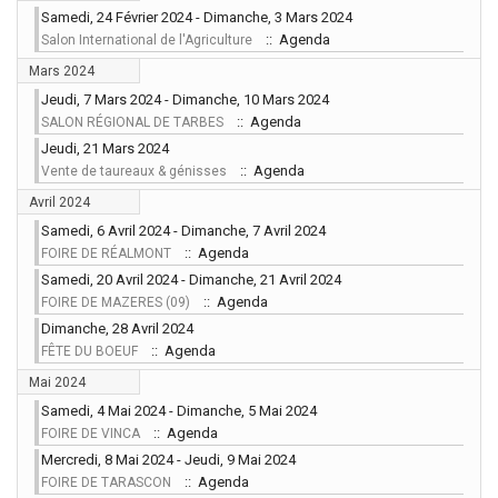
Samedi, 24 Février 2024 - Dimanche, 3 Mars 2024
:: Agenda
Salon International de l'Agriculture
Mars 2024
Jeudi, 7 Mars 2024 - Dimanche, 10 Mars 2024
:: Agenda
SALON RÉGIONAL DE TARBES
Jeudi, 21 Mars 2024
:: Agenda
Vente de taureaux & génisses
Avril 2024
Samedi, 6 Avril 2024 - Dimanche, 7 Avril 2024
:: Agenda
FOIRE DE RÉALMONT
Samedi, 20 Avril 2024 - Dimanche, 21 Avril 2024
:: Agenda
FOIRE DE MAZERES (09)
Dimanche, 28 Avril 2024
:: Agenda
FÊTE DU BOEUF
Mai 2024
Samedi, 4 Mai 2024 - Dimanche, 5 Mai 2024
:: Agenda
FOIRE DE VINCA
Mercredi, 8 Mai 2024 - Jeudi, 9 Mai 2024
:: Agenda
FOIRE DE TARASCON