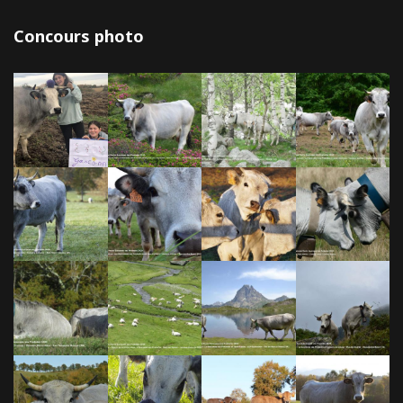
Concours photo