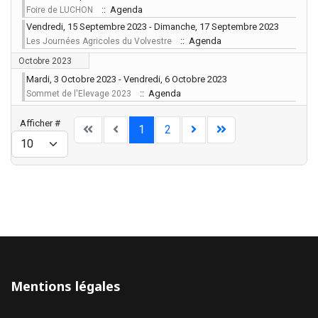
:: Agenda
Foire de LUCHON
Vendredi, 15 Septembre 2023 - Dimanche, 17 Septembre 2023
:: Agenda
Les Journées Agricoles du Volvestre
Octobre 2023
Mardi, 3 Octobre 2023 - Vendredi, 6 Octobre 2023
:: Agenda
Sommet de l'Elevage 2023
Limite de la pagination
Afficher #
1
2
Mentions légales