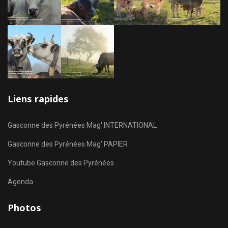
Liens rapides
Gasconne des Pyrénées Mag' INTERNATIONAL
Gasconne des Pyrénées Mag' PAPIER
Youtube Gasconne des Pyrénées
Agenda
Photos