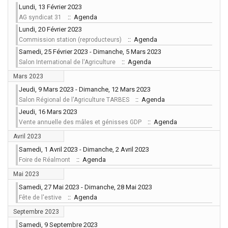
Lundi, 13 Février 2023
:: Agenda
AG syndicat 31
Lundi, 20 Février 2023
:: Agenda
Commission station (reproducteurs)
Samedi, 25 Février 2023 - Dimanche, 5 Mars 2023
:: Agenda
Salon International de l'Agriculture
Mars 2023
Jeudi, 9 Mars 2023 - Dimanche, 12 Mars 2023
:: Agenda
Salon Régional de l'Agriculture TARBES
Jeudi, 16 Mars 2023
:: Agenda
Vente annuelle des mâles et génisses GDP
Avril 2023
Samedi, 1 Avril 2023 - Dimanche, 2 Avril 2023
:: Agenda
Foire de Réalmont
Mai 2023
Samedi, 27 Mai 2023 - Dimanche, 28 Mai 2023
:: Agenda
Fête de l'estive
Septembre 2023
Samedi, 9 Septembre 2023