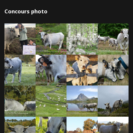
Concours photo