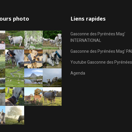
ours photo
Liens rapides
Gasconne des Pyrénées Mag'
INTERNATIONAL
Gasconne des Pyrénées Mag' PA
Youtube Gasconne des Pyrénées
Agenda