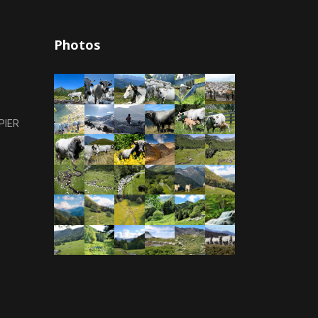
Photos
PIER