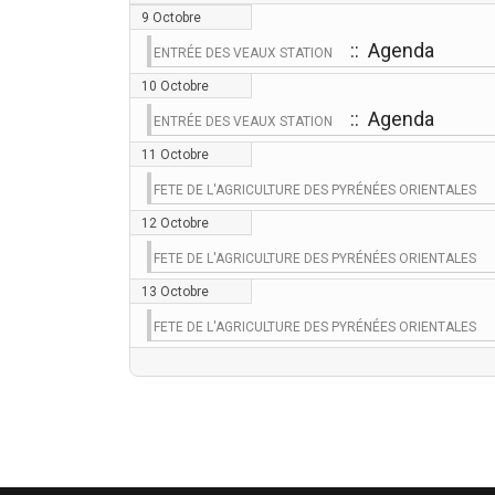
9 Octobre
:: Agenda
ENTRÉE DES VEAUX STATION
10 Octobre
:: Agenda
ENTRÉE DES VEAUX STATION
11 Octobre
FETE DE L'AGRICULTURE DES PYRÉNÉES ORIENTALES
12 Octobre
FETE DE L'AGRICULTURE DES PYRÉNÉES ORIENTALES
13 Octobre
FETE DE L'AGRICULTURE DES PYRÉNÉES ORIENTALES