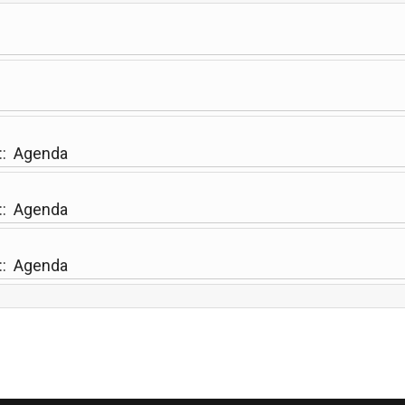
:: Agenda
:: Agenda
:: Agenda