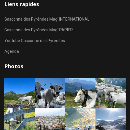
Liens rapides
Gasconne des Pyrénées Mag' INTERNATIONAL
Gasconne des Pyrénées Mag' PAPIER
Youtube Gasconne des Pyrénées
Agenda
Photos