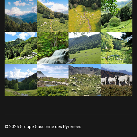
© 2026 Groupe Gasconne des Pyrénées