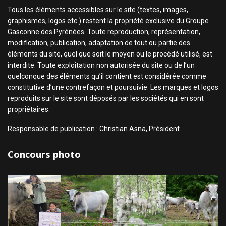
Tous les éléments accessibles sur le site (textes, images,
graphismes, logos etc.) restent la propriété exclusive du Groupe
Gasconne des Pyrénées. Toute reproduction, représentation,
modification, publication, adaptation de tout ou partie des
éléments du site, quel que soit le moyen ou le procédé utilisé, est
interdite. Toute exploitation non autorisée du site ou de l’un
quelconque des éléments qu’il contient est considérée comme
constitutive d’une contrefaçon et poursuivie. Les marques et logos
reproduits sur le site sont déposés par les sociétés qui en sont
propriétaires.
Responsable de publication : Christian Asna, Président
Concours photo