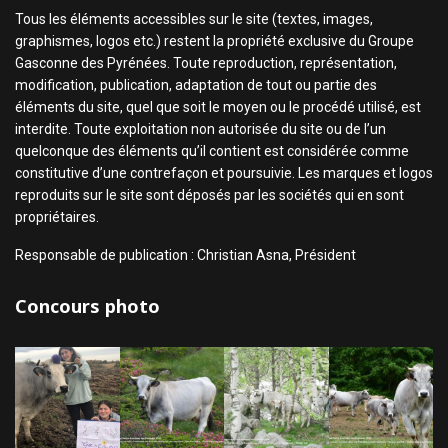
Tous les éléments accessibles sur le site (textes, images,
graphismes, logos etc.) restent la propriété exclusive du Groupe
Gasconne des Pyrénées. Toute reproduction, représentation,
modification, publication, adaptation de tout ou partie des
éléments du site, quel que soit le moyen ou le procédé utilisé, est
interdite. Toute exploitation non autorisée du site ou de l’un
quelconque des éléments qu’il contient est considérée comme
constitutive d’une contrefaçon et poursuivie. Les marques et logos
reproduits sur le site sont déposés par les sociétés qui en sont
propriétaires.
Responsable de publication : Christian Asna, Président
Concours photo