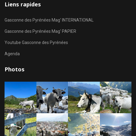
Liens rapides
Gasconne des Pyrénées Mag' INTERNATIONAL
Gasconne des Pyrénées Mag' PAPIER
Youtube Gasconne des Pyrénées
Agenda
Photos