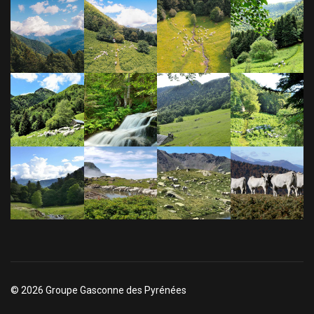
© 2026 Groupe Gasconne des Pyrénées