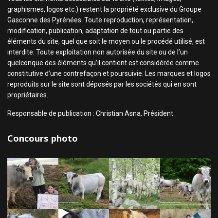
graphismes, logos etc.) restent la propriété exclusive du Groupe
Gasconne des Pyrénées. Toute reproduction, représentation,
modification, publication, adaptation de tout ou partie des
éléments du site, quel que soit le moyen ou le procédé utilisé, est
interdite. Toute exploitation non autorisée du site ou de l’un
quelconque des éléments qu’il contient est considérée comme
constitutive d’une contrefaçon et poursuivie. Les marques et logos
reproduits sur le site sont déposés par les sociétés qui en sont
propriétaires.
Responsable de publication : Christian Asna, Président
Concours photo