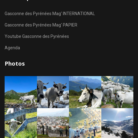
Gasconne des Pyrénées Mag' INTERNATIONAL
Gasconne des Pyrénées Mag' PAPIER
Youtube Gasconne des Pyrénées
Agenda
Photos