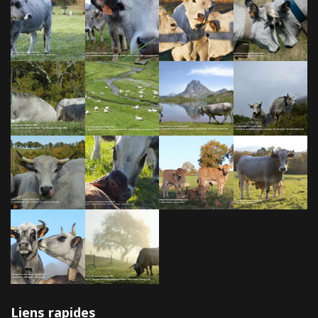
Liens rapides