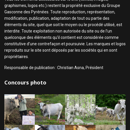
graphismes, logos etc.) restent la propriété exclusive du Groupe
Gasconne des Pyrénées. Toute reproduction, représentation,
modification, publication, adaptation de tout ou partie des
éléments du site, quel que soit le moyen ou le procédé utilisé, est
interdite. Toute exploitation non autorisée du site ou de l’un
quelconque des éléments qu’il contient est considérée comme
constitutive d’une contrefaçon et poursuivie. Les marques et logos
reproduits sur le site sont déposés par les sociétés qui en sont
propriétaires.
Responsable de publication : Christian Asna, Président
Concours photo