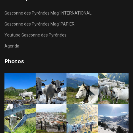
Gasconne des Pyrénées Mag' INTERNATIONAL
Gasconne des Pyrénées Mag' PAPIER
Youtube Gasconne des Pyrénées
Agenda
Photos