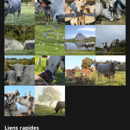
Liens rapides