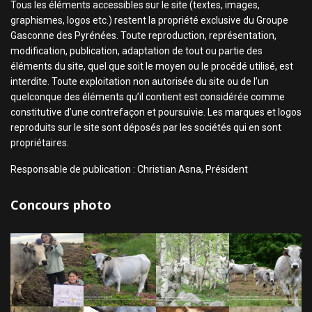
Tous les éléments accessibles sur le site (textes, images,
graphismes, logos etc.) restent la propriété exclusive du Groupe
Gasconne des Pyrénées. Toute reproduction, représentation,
modification, publication, adaptation de tout ou partie des
éléments du site, quel que soit le moyen ou le procédé utilisé, est
interdite. Toute exploitation non autorisée du site ou de l’un
quelconque des éléments qu’il contient est considérée comme
constitutive d’une contrefaçon et poursuivie. Les marques et logos
reproduits sur le site sont déposés par les sociétés qui en sont
propriétaires.
Responsable de publication : Christian Asna, Président
Concours photo