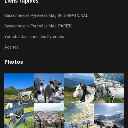
Liens rapides
Gasconne des Pyrénées Mag' INTERNATIONAL
Gasconne des Pyrénées Mag' PAPIER
Youtube Gasconne des Pyrénées
Agenda
Photos