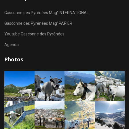
Gasconne des Pyrénées Mag' INTERNATIONAL
Gasconne des Pyrénées Mag' PAPIER
Youtube Gasconne des Pyrénées
Agenda
Photos