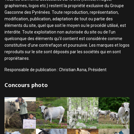
graphismes, logos etc.) restent la propriété exclusive du Groupe
Gasconne des Pyrénées. Toute reproduction, représentation,
modification, publication, adaptation de tout ou partie des
éléments du site, quel que soit le moyen ou le procédé utilisé, est
interdite. Toute exploitation non autorisée du site ou de l’un
quelconque des éléments qu’il contient est considérée comme
constitutive d’une contrefaçon et poursuivie. Les marques et logos
reproduits sur le site sont déposés par les sociétés qui en sont
propriétaires.
Responsable de publication : Christian Asna, Président
Concours photo