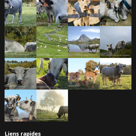
Liens rapides