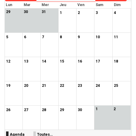
Lun
Mar
Mer
Jeu
Ven
Sam
Dim
29
30
31
1
2
3
4
5
6
7
8
9
10
11
12
13
14
15
16
17
18
19
20
21
22
23
24
25
1
2
26
27
28
29
30
Agenda
Toutes…