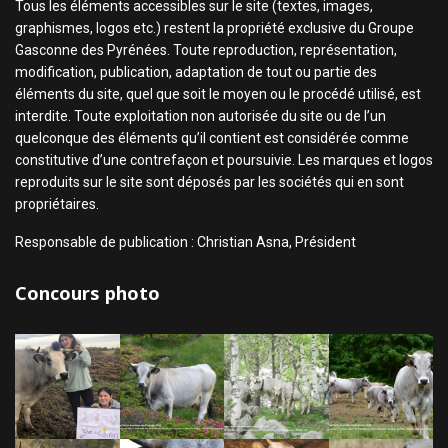
Tous les éléments accessibles sur le site (textes, images,
graphismes, logos etc.) restent la propriété exclusive du Groupe
Gasconne des Pyrénées. Toute reproduction, représentation,
modification, publication, adaptation de tout ou partie des
éléments du site, quel que soit le moyen ou le procédé utilisé, est
interdite. Toute exploitation non autorisée du site ou de l’un
quelconque des éléments qu’il contient est considérée comme
constitutive d’une contrefaçon et poursuivie. Les marques et logos
reproduits sur le site sont déposés par les sociétés qui en sont
propriétaires.
Responsable de publication : Christian Asna, Président
Concours photo