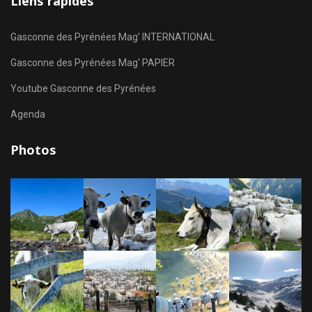
Liens rapides
Gasconne des Pyrénées Mag' INTERNATIONAL
Gasconne des Pyrénées Mag' PAPIER
Youtube Gasconne des Pyrénées
Agenda
Photos