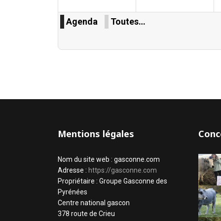
Agenda
Toutes…
Mentions légales
Conc
Nom du site web : gasconne.com
Adresse :
https://gasconne.com
Propriétaire : Groupe Gasconne des
Pyrénées
Centre national gascon
378 route de Crieu