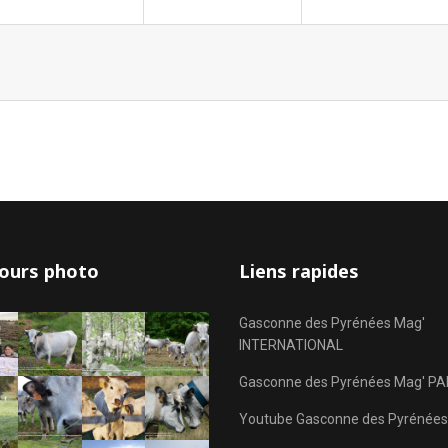
ours photo
Liens rapides
Gasconne des Pyrénées Mag'
INTERNATIONAL
Gasconne des Pyrénées Mag' PA
Youtube Gasconne des Pyrénées