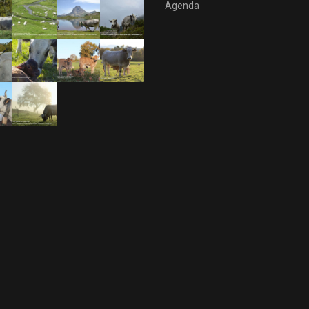
Agenda