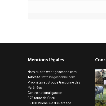
Mentions légales
Conc
Nom du site web : gasconne.com
Adresse :
https://gasconne.com
Propriétaire : Groupe Gasconne des
Pyrénées
Centre national gascon
378 route de Crieu
09100 Villeneuve du Paréage