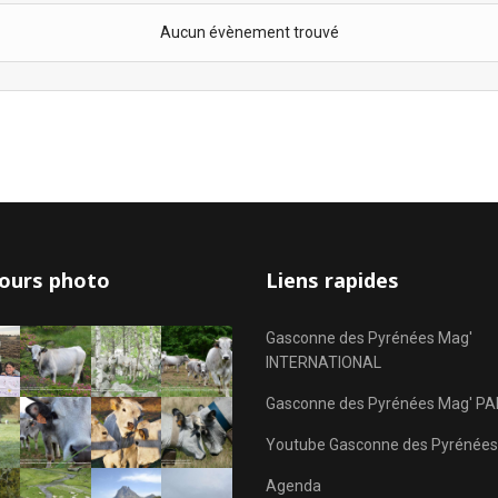
Aucun évènement trouvé
ours photo
Liens rapides
Gasconne des Pyrénées Mag'
INTERNATIONAL
Gasconne des Pyrénées Mag' PA
Youtube Gasconne des Pyrénées
Agenda