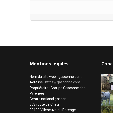
Mentions légales
Conc
Nom du site web : gasconne.com
Adresse :
https://gasconne.com
Propriétaire : Groupe Gasconne des
Pyrénées
Centre national gascon
378 route de Crieu
09100 Villeneuve du Paréage