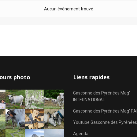
Aucun évènement trouvé
ours photo
Liens rapides
Gasconne des Pyrénées Mag'
INTERNATIONAL
Gasconne des Pyrénées Mag' PA
Youtube Gasconne des Pyrénées
Agenda