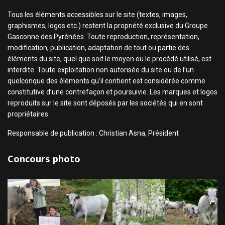
Tous les éléments accessibles sur le site (textes, images,
graphismes, logos etc.) restent la propriété exclusive du Groupe
Gasconne des Pyrénées. Toute reproduction, représentation,
modification, publication, adaptation de tout ou partie des
éléments du site, quel que soit le moyen ou le procédé utilisé, est
interdite. Toute exploitation non autorisée du site ou de l’un
quelconque des éléments qu’il contient est considérée comme
constitutive d’une contrefaçon et poursuivie. Les marques et logos
reproduits sur le site sont déposés par les sociétés qui en sont
propriétaires.
Responsable de publication : Christian Asna, Président
Concours photo