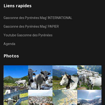
Liens rapides
Gasconne des Pyrénées Mag' INTERNATIONAL
Gasconne des Pyrénées Mag' PAPIER
Youtube Gasconne des Pyrénées
Agenda
Photos