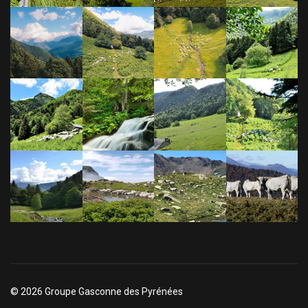
© 2026 Groupe Gasconne des Pyrénées