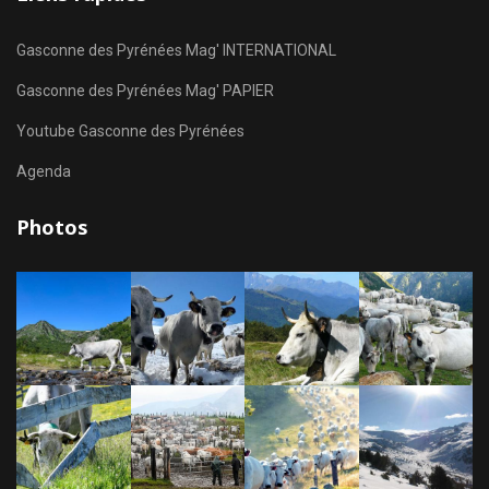
Gasconne des Pyrénées Mag' INTERNATIONAL
Gasconne des Pyrénées Mag' PAPIER
Youtube Gasconne des Pyrénées
Agenda
Photos