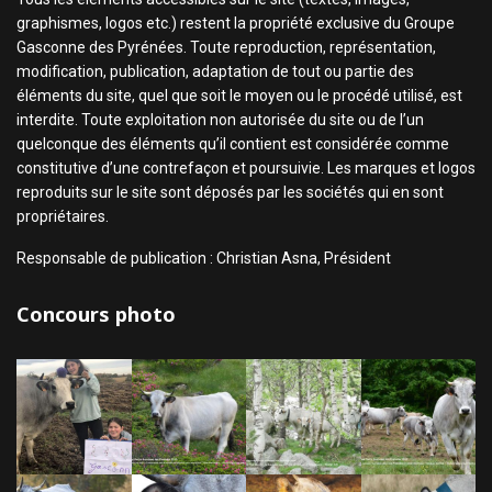
graphismes, logos etc.) restent la propriété exclusive du Groupe
Gasconne des Pyrénées. Toute reproduction, représentation,
modification, publication, adaptation de tout ou partie des
éléments du site, quel que soit le moyen ou le procédé utilisé, est
interdite. Toute exploitation non autorisée du site ou de l’un
quelconque des éléments qu’il contient est considérée comme
constitutive d’une contrefaçon et poursuivie. Les marques et logos
reproduits sur le site sont déposés par les sociétés qui en sont
propriétaires.
Responsable de publication : Christian Asna, Président
Concours photo