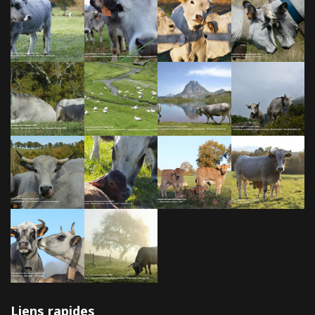
Liens rapides