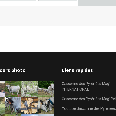
ours photo
Liens rapides
Gasconne des Pyrénées Mag'
INTERNATIONAL
Gasconne des Pyrénées Mag' PA
Youtube Gasconne des Pyrénées