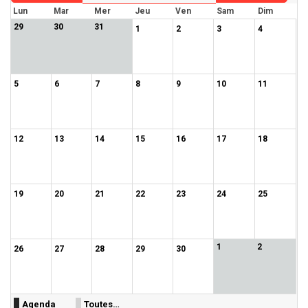
Lun
Mar
Mer
Jeu
Ven
Sam
Dim
29
30
31
1
2
3
4
5
6
7
8
9
10
11
12
13
14
15
16
17
18
19
20
21
22
23
24
25
1
2
26
27
28
29
30
Agenda
Toutes…