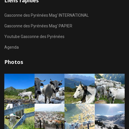
Liens rapides
Gasconne des Pyrénées Mag' INTERNATIONAL
Gasconne des Pyrénées Mag' PAPIER
Youtube Gasconne des Pyrénées
Agenda
Photos