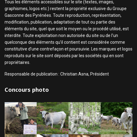
Tous les éléments accessibles sur le site (textes, images,
graphismes, logos etc.) restent la propriété exclusive du Groupe
Gasconne des Pyrénées. Toute reproduction, représentation,
modification, publication, adaptation de tout ou partie des
éléments du site, quel que soit le moyen ou le procédé utilisé, est
interdite. Toute exploitation non autorisée du site ou de l’un
quelconque des éléments qu’il contient est considérée comme
constitutive d’une contrefaçon et poursuivie. Les marques et logos
reproduits sur le site sont déposés par les sociétés qui en sont
propriétaires.
Responsable de publication : Christian Asna, Président
Concours photo