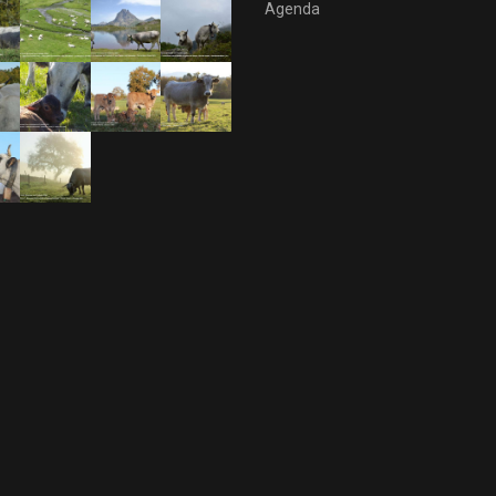
Agenda