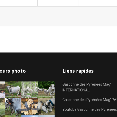
ours photo
Liens rapides
Gasconne des Pyrénées Mag'
INTERNATIONAL
Gasconne des Pyrénées Mag' PA
Youtube Gasconne des Pyrénées