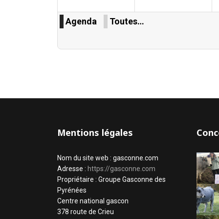
Agenda
Toutes…
Mentions légales
Conc
Nom du site web : gasconne.com
Adresse :
https://gasconne.com
Propriétaire : Groupe Gasconne des
Pyrénées
Centre national gascon
378 route de Crieu