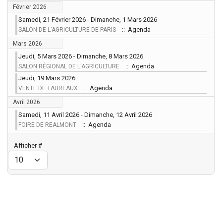
Février 2026
Samedi, 21 Février 2026 - Dimanche, 1 Mars 2026
:: Agenda
SALON DE L'AGRICULTURE DE PARIS
Mars 2026
Jeudi, 5 Mars 2026 - Dimanche, 8 Mars 2026
:: Agenda
SALON RÉGIONAL DE L'AGRICULTURE
Jeudi, 19 Mars 2026
:: Agenda
VENTE DE TAUREAUX
Avril 2026
Samedi, 11 Avril 2026 - Dimanche, 12 Avril 2026
:: Agenda
FOIRE DE REALMONT
Limite de la pagination
Afficher #