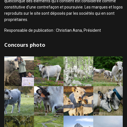
quelconque des éléments qu’il contient est considérée comme
constitutive d’une contrefaçon et poursuivie. Les marques et logos
reproduits sur le site sont déposés par les sociétés qui en sont
propriétaires.
Responsable de publication : Christian Asna, Président
Concours photo