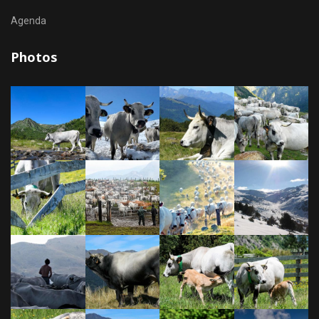
Agenda
Photos