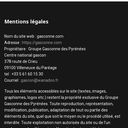
Mentions légales
Nom du site web : gasconne.com
Adresse :
https://gasconne.com
Propriétaire : Groupe Gasconne des Pyrénées
Centre national gascon
378 route de Crieu
09100 Villeneuve du Paréage
tel : +33 5 61 60 15 30
Courriel :
gascon@wanadoo.fr
Tous les éléments accessibles sur le site (textes, images,
graphismes, logos etc.) restent la propriété exclusive du Groupe
Gasconne des Pyrénées. Toute reproduction, représentation,
modification, publication, adaptation de tout ou partie des
éléments du site, quel que soit le moyen ou le procédé utilisé, est
interdite. Toute exploitation non autorisée du site ou de l’un