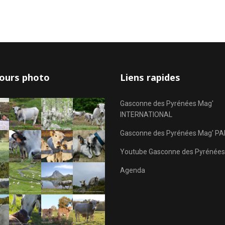
ours photo
Liens rapides
Gasconne des Pyrénées Mag'
INTERNATIONAL
Gasconne des Pyrénées Mag' PA
Youtube Gasconne des Pyrénées
Agenda