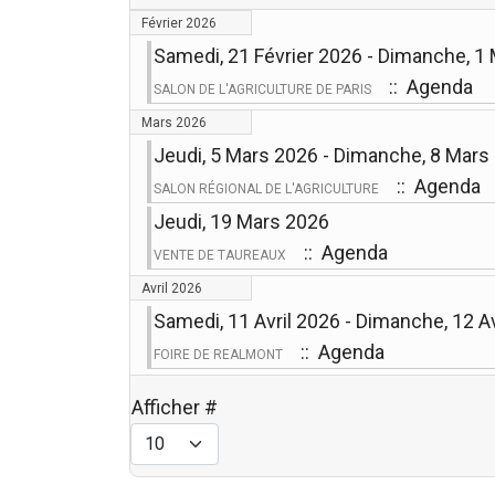
Février 2026
Samedi, 21 Février 2026 - Dimanche, 1
:: Agenda
SALON DE L'AGRICULTURE DE PARIS
Mars 2026
Jeudi, 5 Mars 2026 - Dimanche, 8 Mars
:: Agenda
SALON RÉGIONAL DE L'AGRICULTURE
Jeudi, 19 Mars 2026
:: Agenda
VENTE DE TAUREAUX
Avril 2026
Samedi, 11 Avril 2026 - Dimanche, 12 Av
:: Agenda
FOIRE DE REALMONT
Afficher #