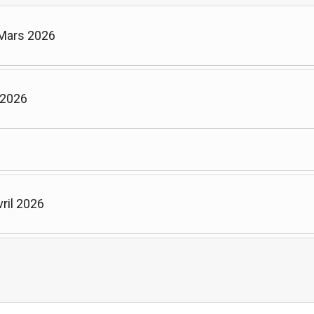
 Mars 2026
 2026
ril 2026
Limite de la pagination