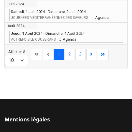
Juin 2024
Samedi, 1 Juin 2024 - Dimanche, 2 Juin 2024
:: Agenda
JOURNÉES MÉDITERRANÉENNES DES SAVEURS
Août 2024
Jeudi, 1 Août 2024 - Dimanche, 4 Août 2024
:: Agenda
AUTREFOIS LE COUSERANS
Limite de la pagination
Afficher #
1
2
3
Mentions légales