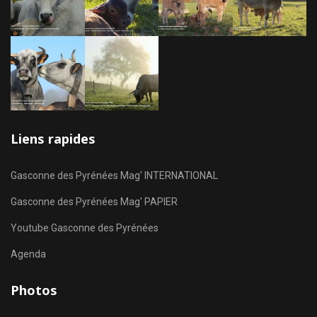
Liens rapides
Gasconne des Pyrénées Mag' INTERNATIONAL
Gasconne des Pyrénées Mag' PAPIER
Youtube Gasconne des Pyrénées
Agenda
Photos