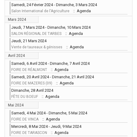
Samedi, 24 Février 2024 - Dimanche, 3 Mars 2024
:: Agenda
Salon International de l'Agriculture
Mars 2024
Jeudi, 7 Mars 2024 - Dimanche, 10 Mars 2024
:: Agenda
SALON RÉGIONAL DE TARBES
Jeudi, 21 Mars 2024
:: Agenda
Vente de taureaux & génisses
Avril 2024
Samedi, 6 Avril 2024 - Dimanche, 7 Avril 2024
:: Agenda
FOIRE DE RÉALMONT
Samedi, 20 Avril 2024 - Dimanche, 21 Avril 2024
:: Agenda
FOIRE DE MAZERES (09)
Dimanche, 28 Avril 2024
:: Agenda
FÊTE DU BOEUF
Mai 2024
Samedi, 4 Mai 2024 - Dimanche, 5 Mai 2024
:: Agenda
FOIRE DE VINCA
Mercredi, 8 Mai 2024 - Jeudi, 9 Mai 2024
:: Agenda
FOIRE DE TARASCON