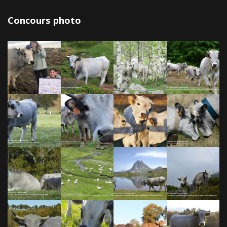
Concours photo