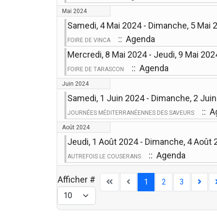
Mai 2024
Samedi, 4 Mai 2024 - Dimanche, 5 Mai 
:: Agenda
FOIRE DE VINCA
Mercredi, 8 Mai 2024 - Jeudi, 9 Mai 202
:: Agenda
FOIRE DE TARASCON
Juin 2024
Samedi, 1 Juin 2024 - Dimanche, 2 Jui
:: A
JOURNÉES MÉDITERRANÉENNES DES SAVEURS
Août 2024
Jeudi, 1 Août 2024 - Dimanche, 4 Août
:: Agenda
AUTREFOIS LE COUSERANS
Afficher #
1
2
3