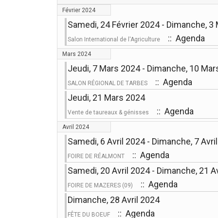
Février 2024
Samedi, 24 Février 2024 - Dimanche, 3
:: Agenda
Salon International de l'Agriculture
Mars 2024
Jeudi, 7 Mars 2024 - Dimanche, 10 Mar
:: Agenda
SALON RÉGIONAL DE TARBES
Jeudi, 21 Mars 2024
:: Agenda
Vente de taureaux & génisses
Avril 2024
Samedi, 6 Avril 2024 - Dimanche, 7 Avri
:: Agenda
FOIRE DE RÉALMONT
Samedi, 20 Avril 2024 - Dimanche, 21 Av
:: Agenda
FOIRE DE MAZERES (09)
Dimanche, 28 Avril 2024
:: Agenda
FÊTE DU BOEUF