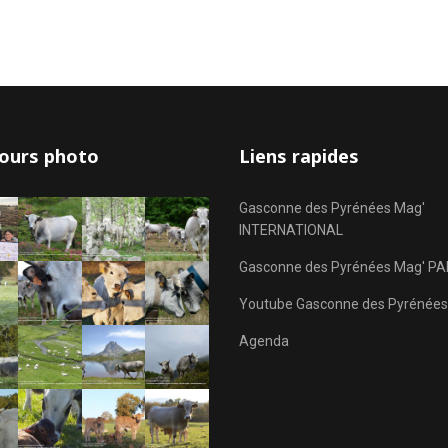
ours photo
Liens rapides
Gasconne des Pyrénées Mag'
INTERNATIONAL
Gasconne des Pyrénées Mag' PA
Youtube Gasconne des Pyrénées
Agenda