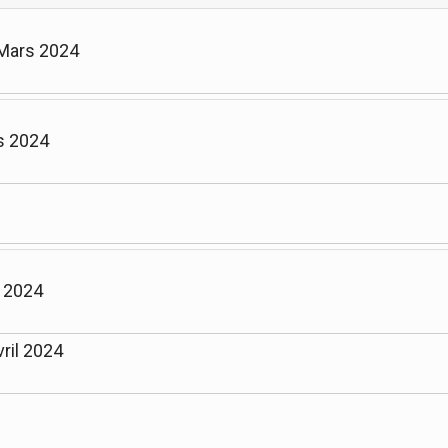
 Mars 2024
s 2024
l 2024
ril 2024