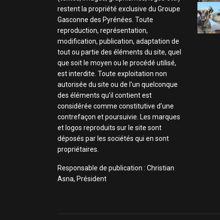
restent la propriété exclusive du Groupe
Gasconne des Pyrénées. Toute
reproduction, représentation,
modification, publication, adaptation de
tout ou partie des éléments du site, quel
que soit le moyen ou le procédé utilisé,
est interdite. Toute exploitation non
autorisée du site ou de l’un quelconque
des éléments qu’il contient est
considérée comme constitutive d’une
contrefaçon et poursuivie. Les marques
et logos reproduits sur le site sont
déposés par les sociétés qui en sont
propriétaires.
Responsable de publication : Christian
Asna, Président