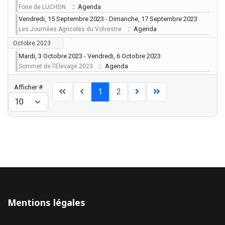
:: Agenda
Foire de LUCHON
Vendredi, 15 Septembre 2023 - Dimanche, 17 Septembre 2023
:: Agenda
Les Journées Agricoles du Volvestre
Octobre 2023
Mardi, 3 Octobre 2023 - Vendredi, 6 Octobre 2023
:: Agenda
Sommet de l'Elevage 2023
Limite de la pagination
Afficher #
1
2
Mentions légales