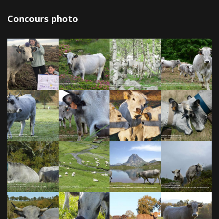
Concours photo