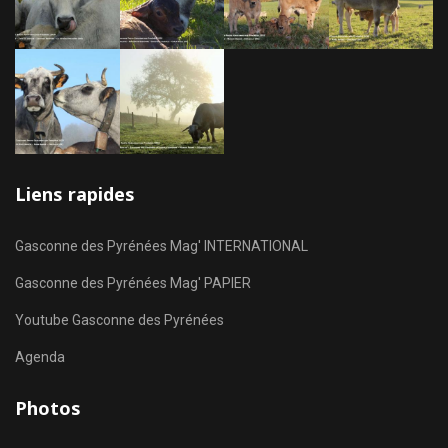
Liens rapides
Gasconne des Pyrénées Mag' INTERNATIONAL
Gasconne des Pyrénées Mag' PAPIER
Youtube Gasconne des Pyrénées
Agenda
Photos