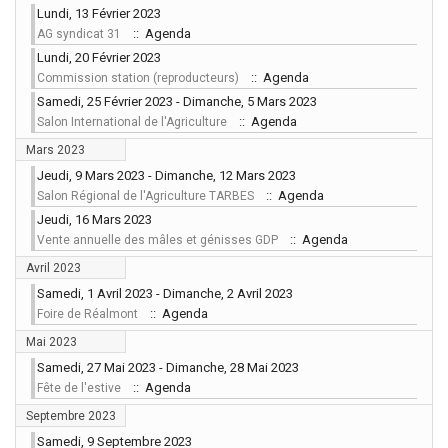
Lundi, 13 Février 2023
:: Agenda
AG syndicat 31
Lundi, 20 Février 2023
:: Agenda
Commission station (reproducteurs)
Samedi, 25 Février 2023 - Dimanche, 5 Mars 2023
:: Agenda
Salon International de l'Agriculture
Mars 2023
Jeudi, 9 Mars 2023 - Dimanche, 12 Mars 2023
:: Agenda
Salon Régional de l'Agriculture TARBES
Jeudi, 16 Mars 2023
:: Agenda
Vente annuelle des mâles et génisses GDP
Avril 2023
Samedi, 1 Avril 2023 - Dimanche, 2 Avril 2023
:: Agenda
Foire de Réalmont
Mai 2023
Samedi, 27 Mai 2023 - Dimanche, 28 Mai 2023
:: Agenda
Fête de l'estive
Septembre 2023
Samedi, 9 Septembre 2023