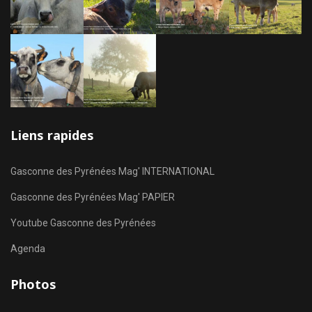
Liens rapides
Gasconne des Pyrénées Mag' INTERNATIONAL
Gasconne des Pyrénées Mag' PAPIER
Youtube Gasconne des Pyrénées
Agenda
Photos