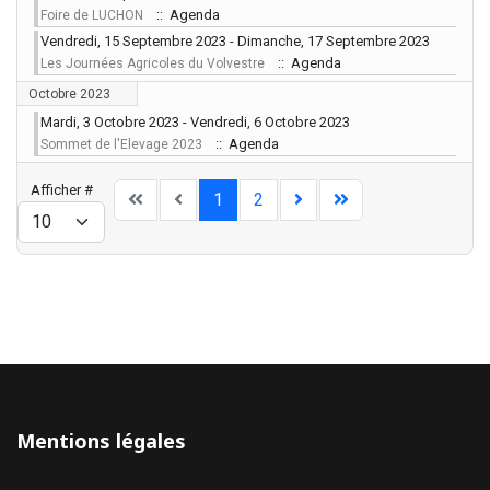
:: Agenda
Foire de LUCHON
Vendredi, 15 Septembre 2023 - Dimanche, 17 Septembre 2023
:: Agenda
Les Journées Agricoles du Volvestre
Octobre 2023
Mardi, 3 Octobre 2023 - Vendredi, 6 Octobre 2023
:: Agenda
Sommet de l'Elevage 2023
Limite de la pagination
Afficher #
1
2
Mentions légales