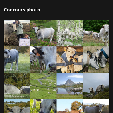
Concours photo