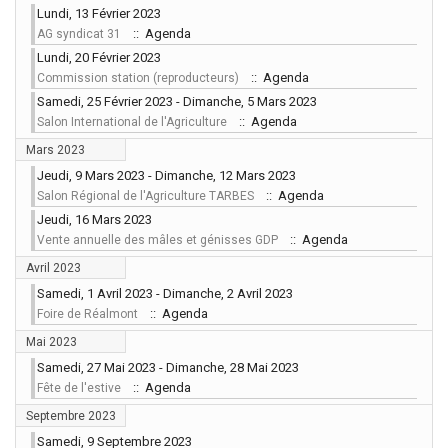
Lundi, 13 Février 2023
:: Agenda
AG syndicat 31
Lundi, 20 Février 2023
:: Agenda
Commission station (reproducteurs)
Samedi, 25 Février 2023 - Dimanche, 5 Mars 2023
:: Agenda
Salon International de l'Agriculture
Mars 2023
Jeudi, 9 Mars 2023 - Dimanche, 12 Mars 2023
:: Agenda
Salon Régional de l'Agriculture TARBES
Jeudi, 16 Mars 2023
:: Agenda
Vente annuelle des mâles et génisses GDP
Avril 2023
Samedi, 1 Avril 2023 - Dimanche, 2 Avril 2023
:: Agenda
Foire de Réalmont
Mai 2023
Samedi, 27 Mai 2023 - Dimanche, 28 Mai 2023
:: Agenda
Fête de l'estive
Septembre 2023
Samedi, 9 Septembre 2023