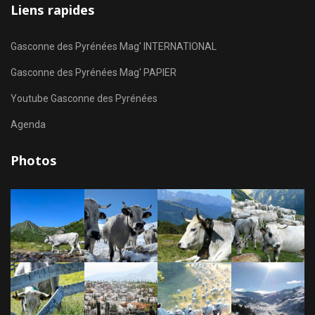
Liens rapides
Gasconne des Pyrénées Mag' INTERNATIONAL
Gasconne des Pyrénées Mag' PAPIER
Youtube Gasconne des Pyrénées
Agenda
Photos