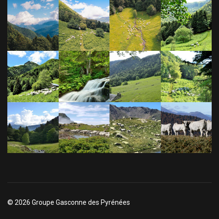
© 2026 Groupe Gasconne des Pyrénées