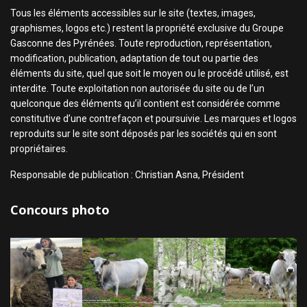
Tous les éléments accessibles sur le site (textes, images,
graphismes, logos etc.) restent la propriété exclusive du Groupe
Gasconne des Pyrénées. Toute reproduction, représentation,
modification, publication, adaptation de tout ou partie des
éléments du site, quel que soit le moyen ou le procédé utilisé, est
interdite. Toute exploitation non autorisée du site ou de l’un
quelconque des éléments qu’il contient est considérée comme
constitutive d’une contrefaçon et poursuivie. Les marques et logos
reproduits sur le site sont déposés par les sociétés qui en sont
propriétaires.
Responsable de publication : Christian Asna, Président
Concours photo