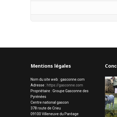
Mentions légales
Conc
Nom du site web : gasconne.com
Adresse :
https://gasconne.com
Propriétaire : Groupe Gasconne des
Pyrénées
Centre national gascon
378 route de Crieu
09100 Villeneuve du Paréage