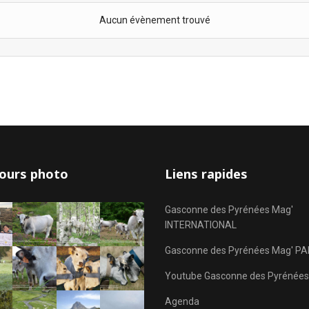
Aucun évènement trouvé
ours photo
Liens rapides
Gasconne des Pyrénées Mag'
INTERNATIONAL
Gasconne des Pyrénées Mag' PA
Youtube Gasconne des Pyrénées
Agenda