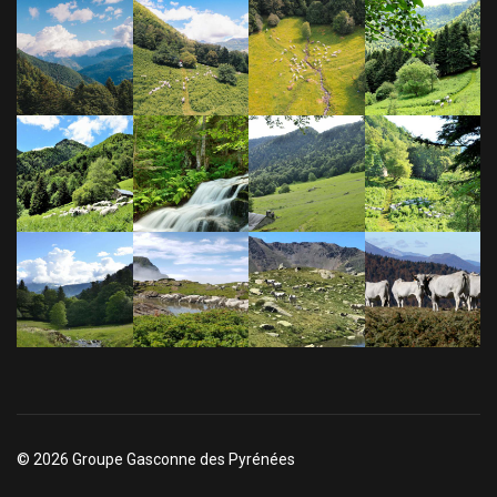
© 2026 Groupe Gasconne des Pyrénées