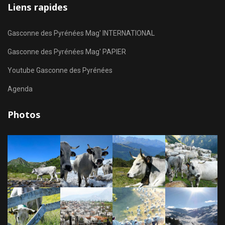
Liens rapides
Gasconne des Pyrénées Mag' INTERNATIONAL
Gasconne des Pyrénées Mag' PAPIER
Youtube Gasconne des Pyrénées
Agenda
Photos