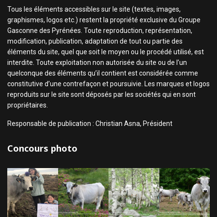
Tous les éléments accessibles sur le site (textes, images,
graphismes, logos etc.) restent la propriété exclusive du Groupe
Gasconne des Pyrénées. Toute reproduction, représentation,
modification, publication, adaptation de tout ou partie des
éléments du site, quel que soit le moyen ou le procédé utilisé, est
interdite. Toute exploitation non autorisée du site ou de l’un
quelconque des éléments qu’il contient est considérée comme
constitutive d’une contrefaçon et poursuivie. Les marques et logos
reproduits sur le site sont déposés par les sociétés qui en sont
propriétaires.
Responsable de publication : Christian Asna, Président
Concours photo