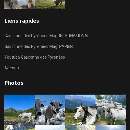
Liens rapides
Gasconne des Pyrénées Mag' INTERNATIONAL
Gasconne des Pyrénées Mag' PAPIER
Youtube Gasconne des Pyrénées
Agenda
Photos