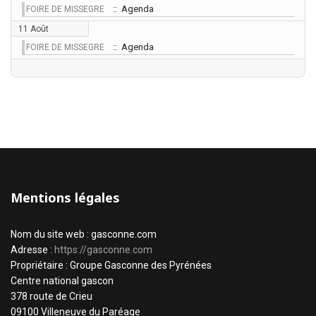
:: Agenda
FOIRE DE MISSEGRE
11 Août
:: Agenda
FOIRE DE MISSEGRE
Mentions légales
Nom du site web : gasconne.com
Adresse :
https://gasconne.com
Propriétaire : Groupe Gasconne des Pyrénées
Centre national gascon
378 route de Crieu
09100 Villeneuve du Paréage