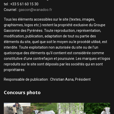
tel : +33 5 61 60 15 30
Courriel :
gascon@wanadoo.fr
Tous les éléments accessibles sur le site (textes, images,
graphismes, logos etc.) restent la propriété exclusive du Groupe
Gasconne des Pyrénées. Toute reproduction, représentation,
modification, publication, adaptation de tout ou partie des
éléments du site, quel que soit le moyen ou le procédé utilisé, est
interdite. Toute exploitation non autorisée du site ou de l’un
quelconque des éléments qu’il contient est considérée comme
constitutive d’une contrefaçon et poursuivie. Les marques et logos
reproduits sur le site sont déposés par les sociétés qui en sont
propriétaires.
Responsable de publication : Christian Asna, Président
Concours photo