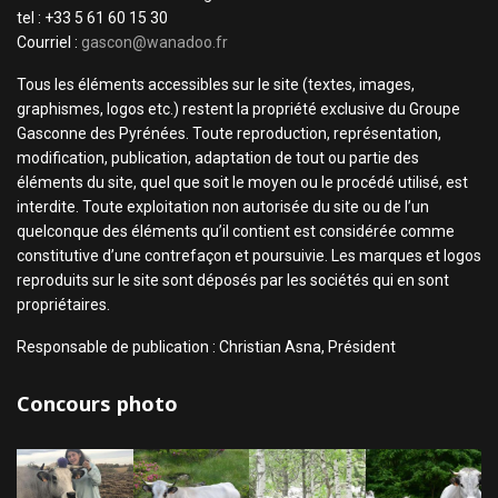
tel : +33 5 61 60 15 30
Courriel :
gascon@wanadoo.fr
Tous les éléments accessibles sur le site (textes, images,
graphismes, logos etc.) restent la propriété exclusive du Groupe
Gasconne des Pyrénées. Toute reproduction, représentation,
modification, publication, adaptation de tout ou partie des
éléments du site, quel que soit le moyen ou le procédé utilisé, est
interdite. Toute exploitation non autorisée du site ou de l’un
quelconque des éléments qu’il contient est considérée comme
constitutive d’une contrefaçon et poursuivie. Les marques et logos
reproduits sur le site sont déposés par les sociétés qui en sont
propriétaires.
Responsable de publication : Christian Asna, Président
Concours photo