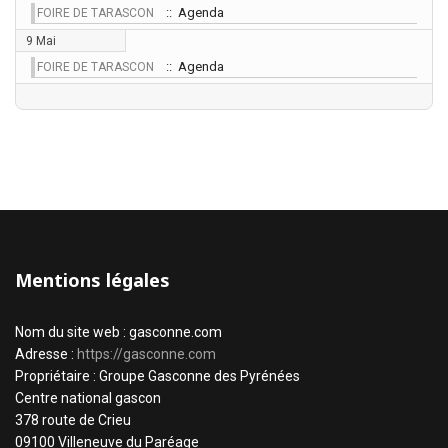
:: Agenda
FOIRE DE TARASCON
9 Mai
:: Agenda
FOIRE DE TARASCON
Mentions légales
Nom du site web : gasconne.com
Adresse :
https://gasconne.com
Propriétaire : Groupe Gasconne des Pyrénées
Centre national gascon
378 route de Crieu
09100 Villeneuve du Paréage