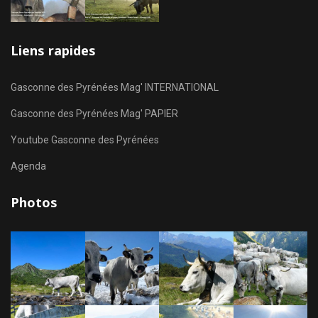
Liens rapides
Gasconne des Pyrénées Mag' INTERNATIONAL
Gasconne des Pyrénées Mag' PAPIER
Youtube Gasconne des Pyrénées
Agenda
Photos