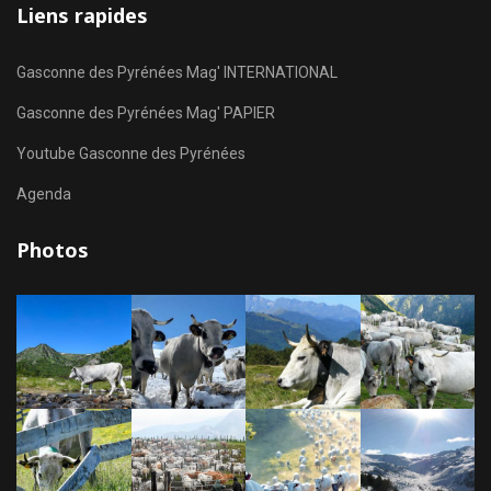
Liens rapides
Gasconne des Pyrénées Mag' INTERNATIONAL
Gasconne des Pyrénées Mag' PAPIER
Youtube Gasconne des Pyrénées
Agenda
Photos