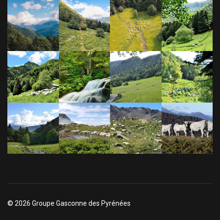
© 2026 Groupe Gasconne des Pyrénées