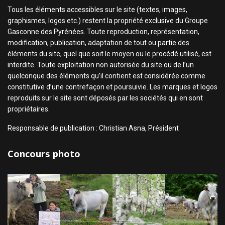
Tous les éléments accessibles sur le site (textes, images,
graphismes, logos etc.) restent la propriété exclusive du Groupe
Gasconne des Pyrénées. Toute reproduction, représentation,
modification, publication, adaptation de tout ou partie des
éléments du site, quel que soit le moyen ou le procédé utilisé, est
interdite. Toute exploitation non autorisée du site ou de l’un
quelconque des éléments qu’il contient est considérée comme
constitutive d’une contrefaçon et poursuivie. Les marques et logos
reproduits sur le site sont déposés par les sociétés qui en sont
propriétaires.
Responsable de publication : Christian Asna, Président
Concours photo