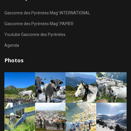
Gasconne des Pyrénées Mag' INTERNATIONAL
Gasconne des Pyrénées Mag' PAPIER
Youtube Gasconne des Pyrénées
Agenda
Photos