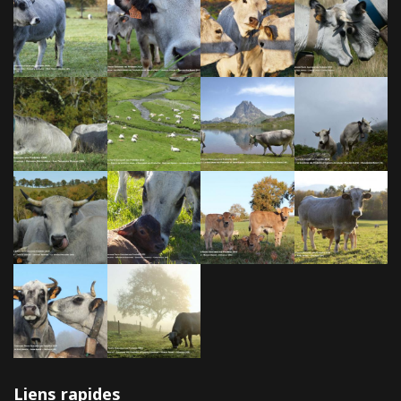
Liens rapides