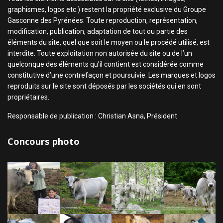
graphismes, logos etc.) restent la propriété exclusive du Groupe
Gasconne des Pyrénées. Toute reproduction, représentation,
modification, publication, adaptation de tout ou partie des
éléments du site, quel que soit le moyen ou le procédé utilisé, est
interdite. Toute exploitation non autorisée du site ou de l’un
quelconque des éléments qu’il contient est considérée comme
constitutive d’une contrefaçon et poursuivie. Les marques et logos
reproduits sur le site sont déposés par les sociétés qui en sont
propriétaires.
Responsable de publication : Christian Asna, Président
Concours photo