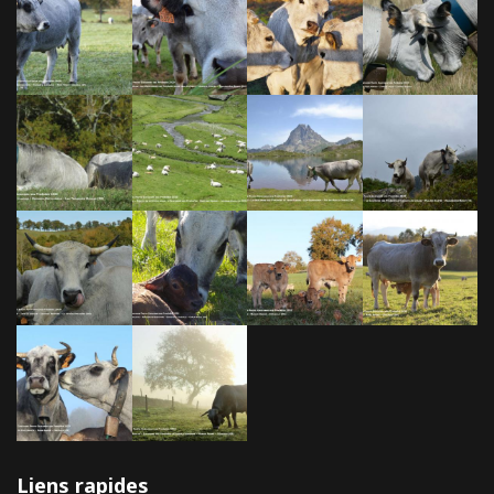
Liens rapides