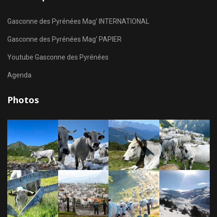
Gasconne des Pyrénées Mag' INTERNATIONAL
Gasconne des Pyrénées Mag' PAPIER
Youtube Gasconne des Pyrénées
Agenda
Photos