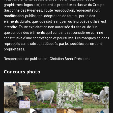
graphismes, logos etc.) restent la propriété exclusive du Groupe
Gasconne des Pyrénées. Toute reproduction, représentation,
modification, publication, adaptation de tout ou partie des
éléments du site, quel que soit le moyen ou le procédé utilisé, est
interdite. Toute exploitation non autorisée du site ou de l’un
quelconque des éléments qu’il contient est considérée comme
constitutive d’une contrefaçon et poursuivie. Les marques et logos
reproduits sur le site sont déposés par les sociétés qui en sont
propriétaires.
Responsable de publication : Christian Asna, Président
Concours photo