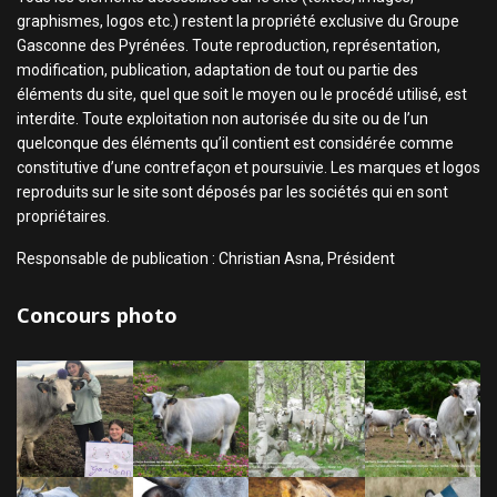
graphismes, logos etc.) restent la propriété exclusive du Groupe
Gasconne des Pyrénées. Toute reproduction, représentation,
modification, publication, adaptation de tout ou partie des
éléments du site, quel que soit le moyen ou le procédé utilisé, est
interdite. Toute exploitation non autorisée du site ou de l’un
quelconque des éléments qu’il contient est considérée comme
constitutive d’une contrefaçon et poursuivie. Les marques et logos
reproduits sur le site sont déposés par les sociétés qui en sont
propriétaires.
Responsable de publication : Christian Asna, Président
Concours photo