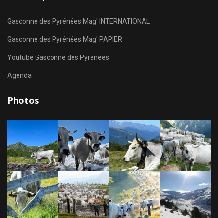
Gasconne des Pyrénées Mag' INTERNATIONAL
Gasconne des Pyrénées Mag' PAPIER
Youtube Gasconne des Pyrénées
Agenda
Photos