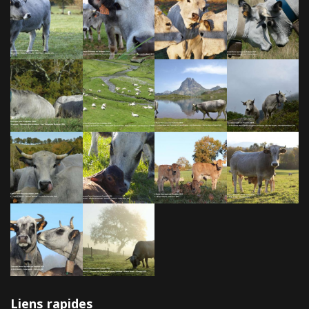
Liens rapides