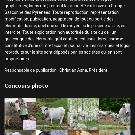
graphismes, logos etc.) restent la propriété exclusive du Groupe
Gasconne des Pyrénées. Toute reproduction, représentation,
modification, publication, adaptation de tout ou partie des
éléments du site, quel que soit le moyen ou le procédé utilisé, est
interdite. Toute exploitation non autorisée du site ou de l’un
quelconque des éléments qu’il contient est considérée comme
constitutive d’une contrefaçon et poursuivie. Les marques et logos
reproduits sur le site sont déposés par les sociétés qui en sont
propriétaires.
Responsable de publication : Christian Asna, Président
Concours photo