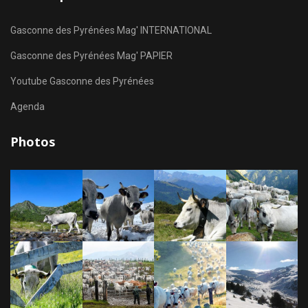
Gasconne des Pyrénées Mag' INTERNATIONAL
Gasconne des Pyrénées Mag' PAPIER
Youtube Gasconne des Pyrénées
Agenda
Photos