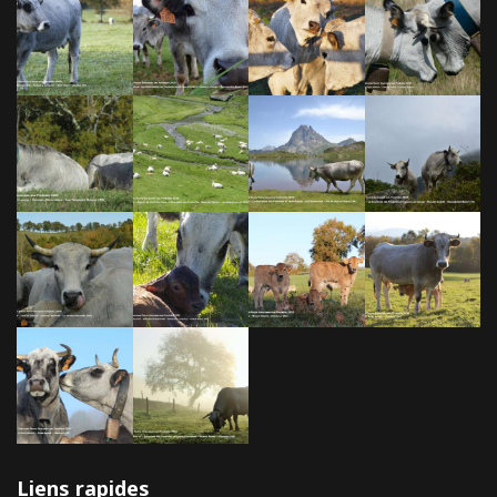
Liens rapides