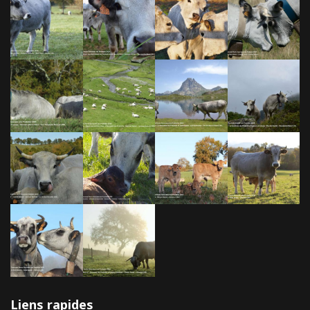
Liens rapides