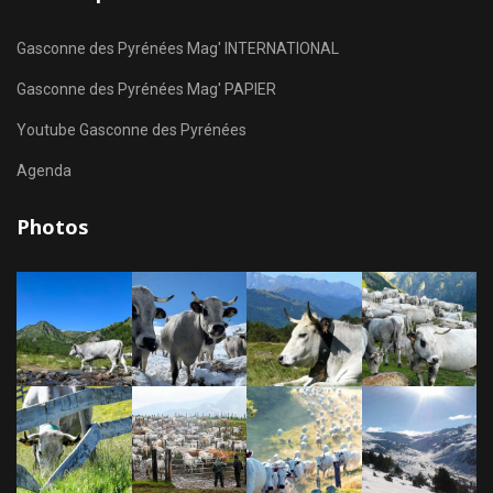
Gasconne des Pyrénées Mag' INTERNATIONAL
Gasconne des Pyrénées Mag' PAPIER
Youtube Gasconne des Pyrénées
Agenda
Photos