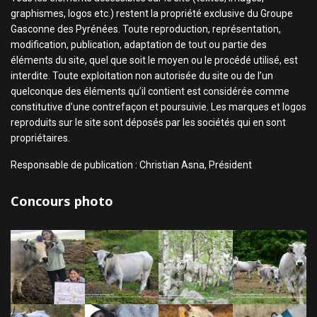
graphismes, logos etc.) restent la propriété exclusive du Groupe
Gasconne des Pyrénées. Toute reproduction, représentation,
modification, publication, adaptation de tout ou partie des
éléments du site, quel que soit le moyen ou le procédé utilisé, est
interdite. Toute exploitation non autorisée du site ou de l’un
quelconque des éléments qu’il contient est considérée comme
constitutive d’une contrefaçon et poursuivie. Les marques et logos
reproduits sur le site sont déposés par les sociétés qui en sont
propriétaires.
Responsable de publication : Christian Asna, Président
Concours photo