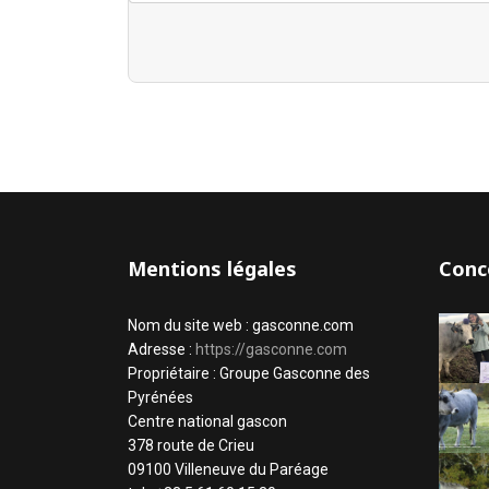
Mentions légales
Conc
Nom du site web : gasconne.com
Adresse :
https://gasconne.com
Propriétaire : Groupe Gasconne des
Pyrénées
Centre national gascon
378 route de Crieu
09100 Villeneuve du Paréage