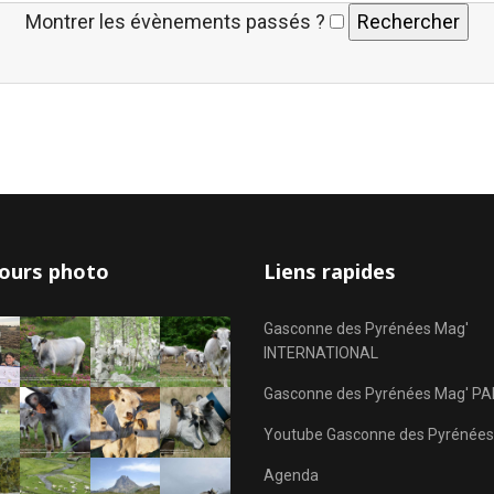
Montrer les évènements passés ?
ours photo
Liens rapides
Gasconne des Pyrénées Mag'
INTERNATIONAL
Gasconne des Pyrénées Mag' PA
Youtube Gasconne des Pyrénées
Agenda