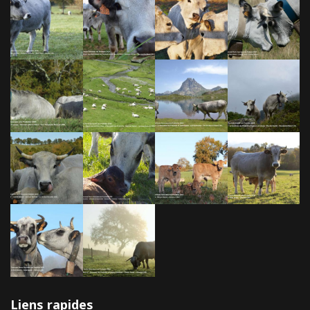
Liens rapides