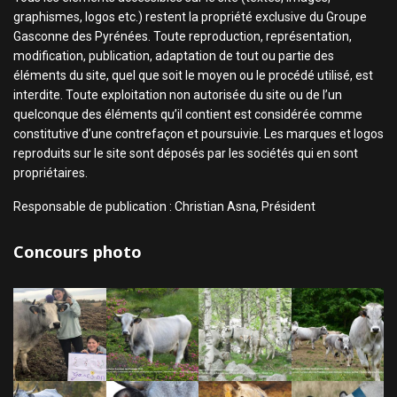
graphismes, logos etc.) restent la propriété exclusive du Groupe
Gasconne des Pyrénées. Toute reproduction, représentation,
modification, publication, adaptation de tout ou partie des
éléments du site, quel que soit le moyen ou le procédé utilisé, est
interdite. Toute exploitation non autorisée du site ou de l’un
quelconque des éléments qu’il contient est considérée comme
constitutive d’une contrefaçon et poursuivie. Les marques et logos
reproduits sur le site sont déposés par les sociétés qui en sont
propriétaires.
Responsable de publication : Christian Asna, Président
Concours photo