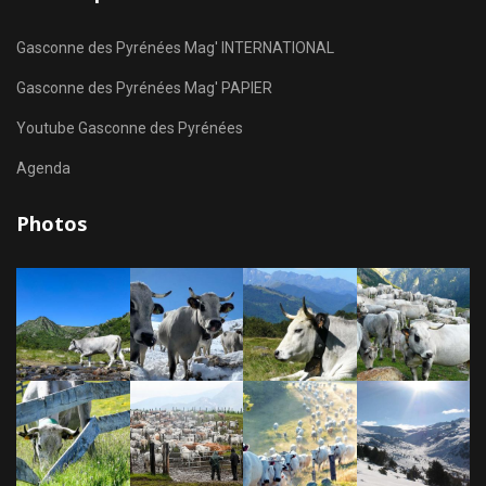
Gasconne des Pyrénées Mag' INTERNATIONAL
Gasconne des Pyrénées Mag' PAPIER
Youtube Gasconne des Pyrénées
Agenda
Photos