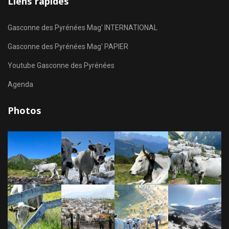
Liens rapides
Gasconne des Pyrénées Mag' INTERNATIONAL
Gasconne des Pyrénées Mag' PAPIER
Youtube Gasconne des Pyrénées
Agenda
Photos