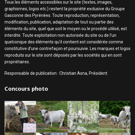
Tous les éléments accessibles sur le site (textes, images,
graphismes, logos etc.) restent la propriété exclusive du Groupe
Gasconne des Pyrénées. Toute reproduction, représentation,
modification, publication, adaptation de tout ou partie des
éléments du site, quel que soit le moyen ou le procédé utilisé, est
interdite. Toute exploitation non autorisée du site ou de l’un
quelconque des éléments qu’il contient est considérée comme
constitutive d’une contrefaçon et poursuivie. Les marques et logos
reproduits sur le site sont déposés par les sociétés qui en sont
propriétaires.
Responsable de publication : Christian Asna, Président
Concours photo