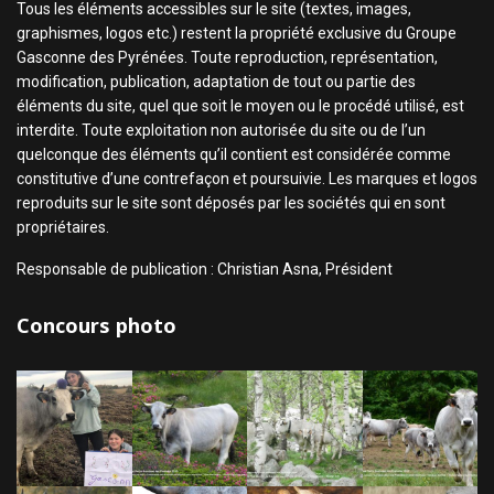
Tous les éléments accessibles sur le site (textes, images,
graphismes, logos etc.) restent la propriété exclusive du Groupe
Gasconne des Pyrénées. Toute reproduction, représentation,
modification, publication, adaptation de tout ou partie des
éléments du site, quel que soit le moyen ou le procédé utilisé, est
interdite. Toute exploitation non autorisée du site ou de l’un
quelconque des éléments qu’il contient est considérée comme
constitutive d’une contrefaçon et poursuivie. Les marques et logos
reproduits sur le site sont déposés par les sociétés qui en sont
propriétaires.
Responsable de publication : Christian Asna, Président
Concours photo