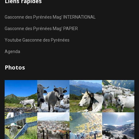
Liens rapides
Gasconne des Pyrénées Mag' INTERNATIONAL
Gasconne des Pyrénées Mag' PAPIER
Youtube Gasconne des Pyrénées
Agenda
Photos