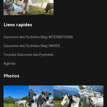
Liens rapides
Gasconne des Pyrénées Mag' INTERNATIONAL
Gasconne des Pyrénées Mag' PAPIER
Youtube Gasconne des Pyrénées
Agenda
Photos