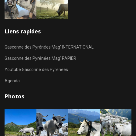
Liens rapides
Gasconne des Pyrénées Mag' INTERNATIONAL
Gasconne des Pyrénées Mag' PAPIER
Youtube Gasconne des Pyrénées
Agenda
Photos