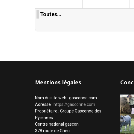
Toutes…
Mentions légales
Conc
Nom du site web : gasconne.com
Adresse :
https://gasconne.com
Propriétaire : Groupe Gasconne des
Pyrénées
Centre national gascon
378 route de Crieu