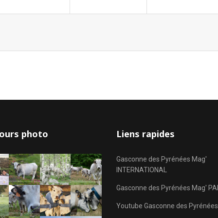
ours photo
Liens rapides
Gasconne des Pyrénées Mag'
INTERNATIONAL
Gasconne des Pyrénées Mag' PA
Youtube Gasconne des Pyrénées