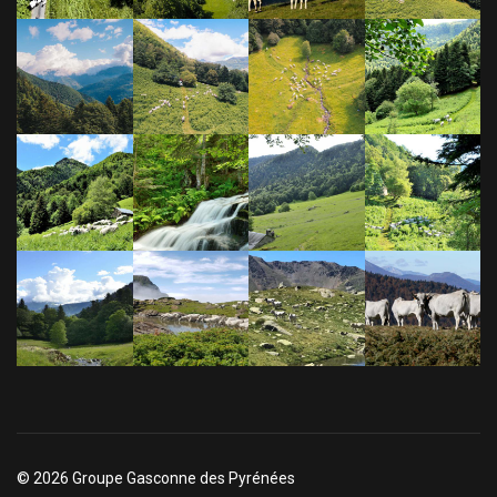
© 2026 Groupe Gasconne des Pyrénées