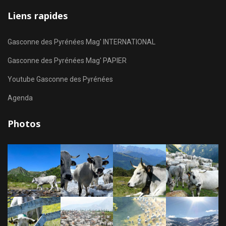
Liens rapides
Gasconne des Pyrénées Mag' INTERNATIONAL
Gasconne des Pyrénées Mag' PAPIER
Youtube Gasconne des Pyrénées
Agenda
Photos