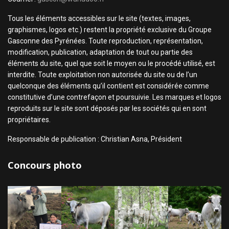
Tous les éléments accessibles sur le site (textes, images,
graphismes, logos etc.) restent la propriété exclusive du Groupe
Gasconne des Pyrénées. Toute reproduction, représentation,
modification, publication, adaptation de tout ou partie des
éléments du site, quel que soit le moyen ou le procédé utilisé, est
interdite. Toute exploitation non autorisée du site ou de l’un
quelconque des éléments qu’il contient est considérée comme
constitutive d’une contrefaçon et poursuivie. Les marques et logos
reproduits sur le site sont déposés par les sociétés qui en sont
propriétaires.
Responsable de publication : Christian Asna, Président
Concours photo