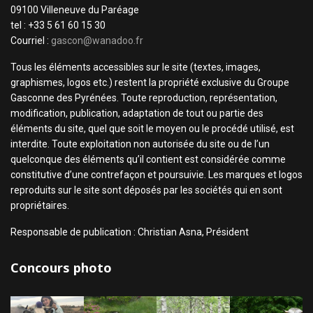
09100 Villeneuve du Paréage
tel : +33 5 61 60 15 30
Courriel :
gascon@wanadoo.fr
Tous les éléments accessibles sur le site (textes, images,
graphismes, logos etc.) restent la propriété exclusive du Groupe
Gasconne des Pyrénées. Toute reproduction, représentation,
modification, publication, adaptation de tout ou partie des
éléments du site, quel que soit le moyen ou le procédé utilisé, est
interdite. Toute exploitation non autorisée du site ou de l’un
quelconque des éléments qu’il contient est considérée comme
constitutive d’une contrefaçon et poursuivie. Les marques et logos
reproduits sur le site sont déposés par les sociétés qui en sont
propriétaires.
Responsable de publication : Christian Asna, Président
Concours photo