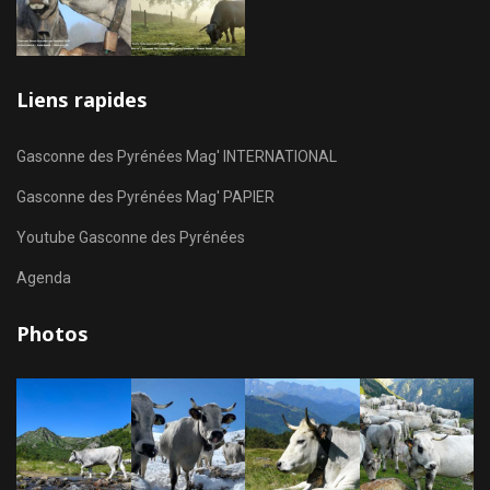
Liens rapides
Gasconne des Pyrénées Mag' INTERNATIONAL
Gasconne des Pyrénées Mag' PAPIER
Youtube Gasconne des Pyrénées
Agenda
Photos