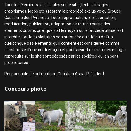
Tous les éléments accessibles sur le site (textes, images,
graphismes, logos etc.) restent la propriété exclusive du Groupe
Gasconne des Pyrénées. Toute reproduction, représentation,
modification, publication, adaptation de tout ou partie des
éléments du site, quel que soit le moyen ou le procédé utilisé, est
interdite. Toute exploitation non autorisée du site ou de l’un
quelconque des éléments qu’il contient est considérée comme
constitutive d’une contrefaçon et poursuivie. Les marques et logos
reproduits sur le site sont déposés par les sociétés qui en sont
propriétaires.
Responsable de publication : Christian Asna, Président
Concours photo