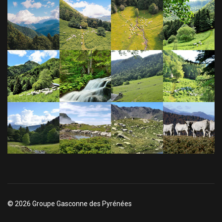
© 2026 Groupe Gasconne des Pyrénées