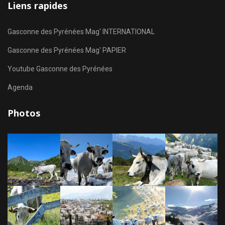
Liens rapides
Gasconne des Pyrénées Mag' INTERNATIONAL
Gasconne des Pyrénées Mag' PAPIER
Youtube Gasconne des Pyrénées
Agenda
Photos